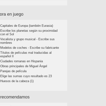
ora en juego
Capitales de Europa (también Eurasia)
Escribe los planetas según su proximidad
con el Sol
Vocalista y grupo musical - Escribe sus
nombres
Modelos de coches - Escribe su fabricante
Títulos de películas mal traducidas al
español II
Ciudades romanas en Hispania
Obras principales de Miguel Ángel
Parejas de película
Elige las sumas cuyo resultado es 23
Huesos de la cabeza (1)
 recomendamos