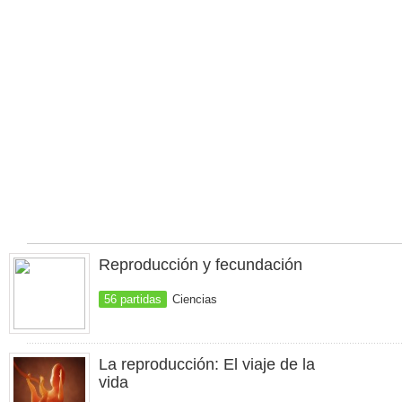
Reproducción y fecundación
56 partidas
Ciencias
La reproducción: El viaje de la
vida