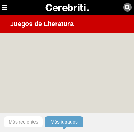
Juegos de Literatura
Más recientes
Más jugados