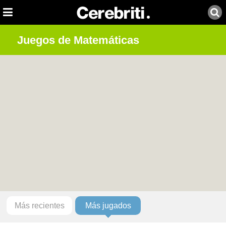
Juegos de Matemáticas
Más recientes
Más jugados