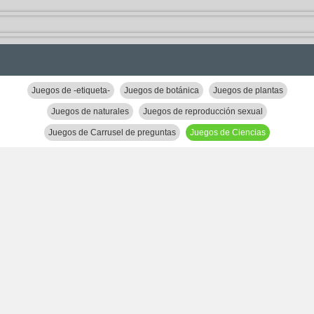
Juegos de -etiqueta-
Juegos de botánica
Juegos de plantas
Juegos de naturales
Juegos de reproducción sexual
Juegos de Carrusel de preguntas
Juegos de Ciencias