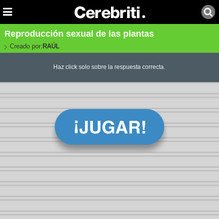
Reproducción sexual de las plantas
Creado por:
RAÚL
Haz click solo sobre la respuesta correcta.