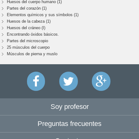
Huesos del cuerpo humano (1)
Partes del corazón (1)
Elementos químicos y sus símbolos (1)
Huesos de la cabeza (1)
Huesos del cráneo (I)
Encontrando óxidos básicos.
Partes del microscopio
25 músculos del cuerpo
Músculos de pierna y muslo
Soy profesor
Preguntas frecuentes