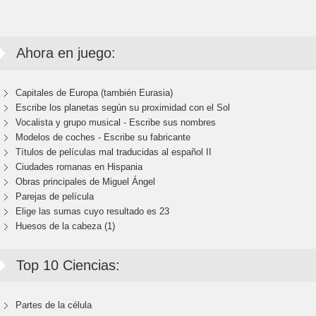
Ahora en juego:
Capitales de Europa (también Eurasia)
Escribe los planetas según su proximidad con el Sol
Vocalista y grupo musical - Escribe sus nombres
Modelos de coches - Escribe su fabricante
Títulos de películas mal traducidas al español II
Ciudades romanas en Hispania
Obras principales de Miguel Ángel
Parejas de película
Elige las sumas cuyo resultado es 23
Huesos de la cabeza (1)
Top 10 Ciencias:
Partes de la célula