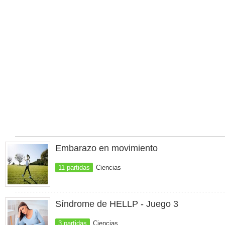
Embarazo en movimiento
11 partidas
Ciencias
Síndrome de HELLP - Juego 3
3 partidas
Ciencias