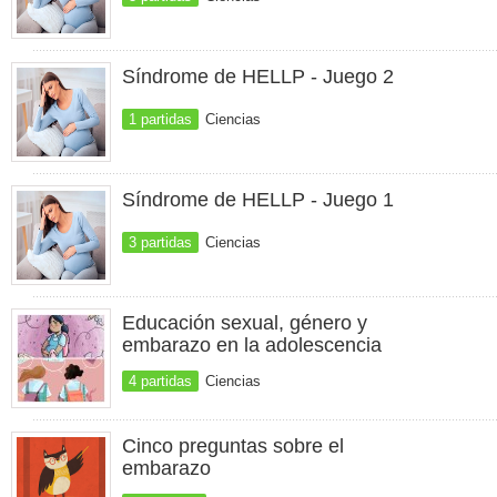
Síndrome de HELLP - Juego 2
1 partidas
Ciencias
Síndrome de HELLP - Juego 1
3 partidas
Ciencias
Educación sexual, género y
embarazo en la adolescencia
4 partidas
Ciencias
Cinco preguntas sobre el
embarazo