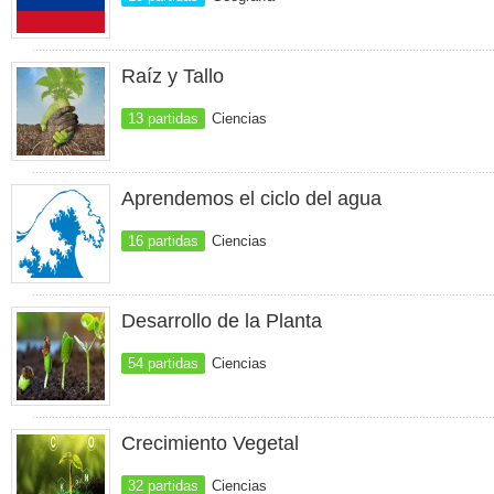
Raíz y Tallo
13 partidas
Ciencias
Aprendemos el ciclo del agua
16 partidas
Ciencias
Desarrollo de la Planta
54 partidas
Ciencias
Crecimiento Vegetal
32 partidas
Ciencias