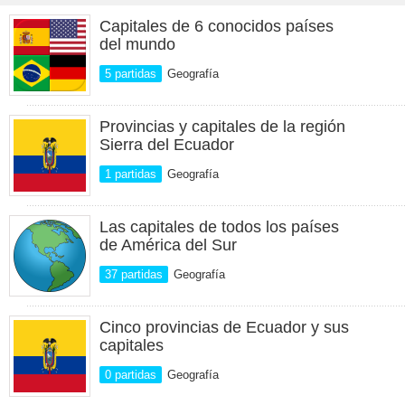
Capitales de 6 conocidos países
del mundo
5 partidas
Geografía
Provincias y capitales de la región
Sierra del Ecuador
1 partidas
Geografía
Las capitales de todos los países
de América del Sur
37 partidas
Geografía
Cinco provincias de Ecuador y sus
capitales
0 partidas
Geografía