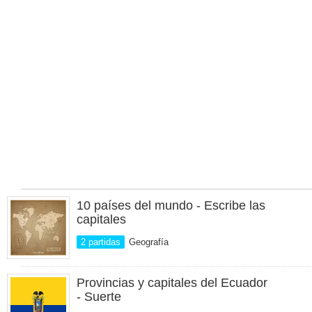
10 países del mundo - Escribe las
capitales
2 partidas
Geografía
Provincias y capitales del Ecuador
- Suerte