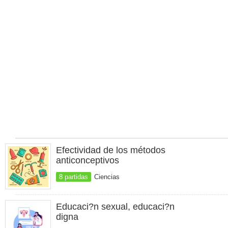
Efectividad de los métodos
anticonceptivos
8 partidas
Ciencias
Educaci?n sexual, educaci?n
digna