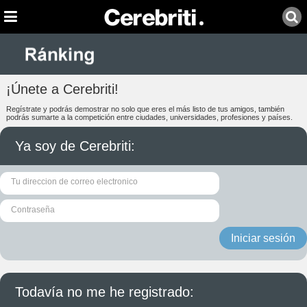
¡Únete a Cerebriti!
Regístrate y podrás demostrar no solo que eres el más listo de tus amigos, también
podrás sumarte a la competición entre ciudades, universidades, profesiones y países.
Ya soy de Cerebriti:
Iniciar sesión
Todavía no me he registrado: