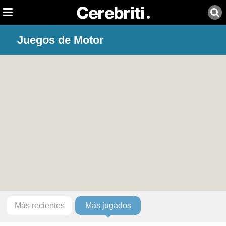
Juegos de Motor
Más recientes
Más jugados