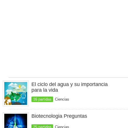
El ciclo del agua y su importancia
para la vida
16 partidas
Ciencias
Biotecnologia Preguntas
25 partidas
Ciencias