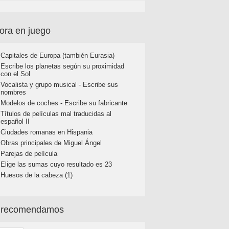
ora en juego
Capitales de Europa (también Eurasia)
Escribe los planetas según su proximidad
con el Sol
Vocalista y grupo musical - Escribe sus
nombres
Modelos de coches - Escribe su fabricante
Títulos de películas mal traducidas al
español II
Ciudades romanas en Hispania
Obras principales de Miguel Ángel
Parejas de película
Elige las sumas cuyo resultado es 23
Huesos de la cabeza (1)
 recomendamos