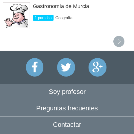
Gastronomía de Murcia
1 partidas
Geografía
Soy profesor
Preguntas frecuentes
Contactar