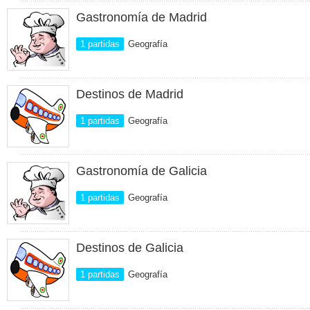
Gastronomía de Madrid
1 partidas
Geografía
Destinos de Madrid
1 partidas
Geografía
Gastronomía de Galicia
1 partidas
Geografía
Destinos de Galicia
1 partidas
Geografía