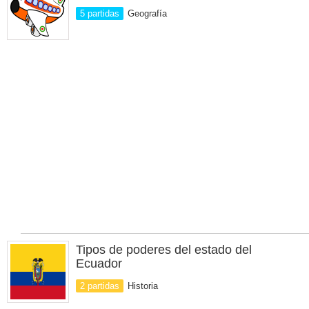
5 partidas
Geografía
Tipos de poderes del estado del
Ecuador
2 partidas
Historia