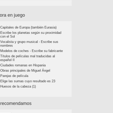
ora en juego
Capitales de Europa (también Eurasia)
Escribe los planetas según su proximidad
con el Sol
Vocalista y grupo musical - Escribe sus
nombres
Modelos de coches - Escribe su fabricante
Títulos de películas mal traducidas al
español II
Ciudades romanas en Hispania
Obras principales de Miguel Ángel
Parejas de película
Elige las sumas cuyo resultado es 23
Huesos de la cabeza (1)
 recomendamos