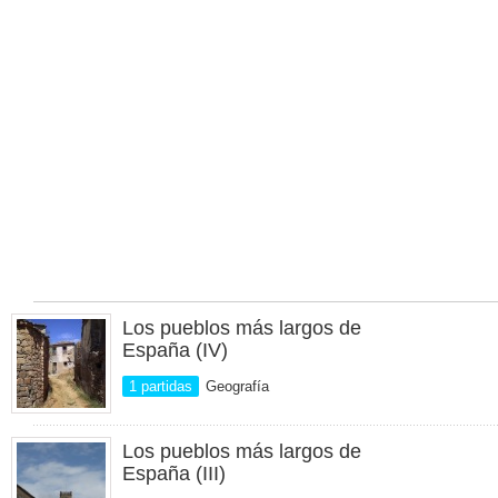
Los pueblos más largos de
España (IV)
1 partidas
Geografía
Los pueblos más largos de
España (III)