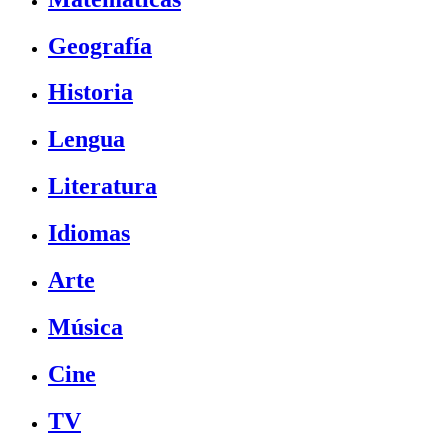
Geografía
Historia
Lengua
Literatura
Idiomas
Arte
Música
Cine
TV