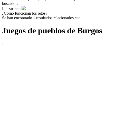
buscador:
Lanzar reto
¿Cómo funcionan los retos?
Se han encontrado 1 resultados relacionados con
Juegos de pueblos de Burgos
.