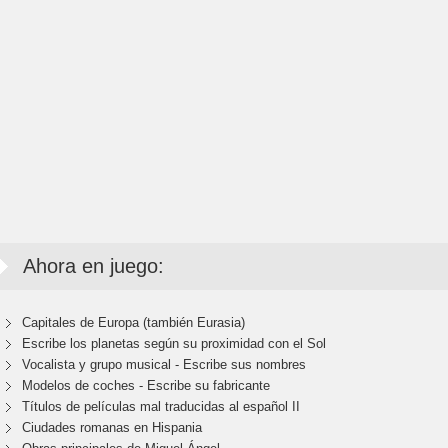
Ahora en juego:
Capitales de Europa (también Eurasia)
Escribe los planetas según su proximidad con el Sol
Vocalista y grupo musical - Escribe sus nombres
Modelos de coches - Escribe su fabricante
Títulos de películas mal traducidas al español II
Ciudades romanas en Hispania