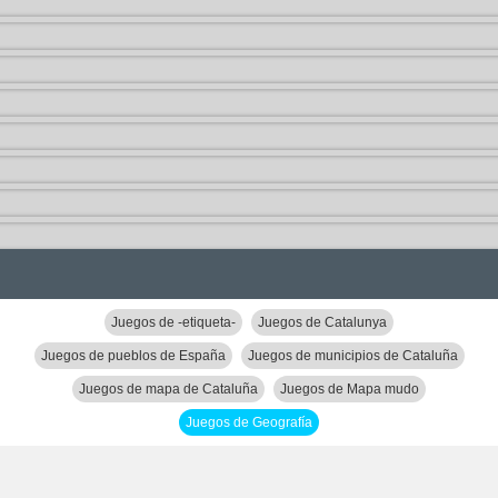
Juegos de -etiqueta-
Juegos de Catalunya
Juegos de pueblos de España
Juegos de municipios de Cataluña
Juegos de mapa de Cataluña
Juegos de Mapa mudo
Juegos de Geografía