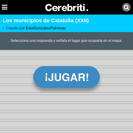
Los municipios de Cataluña (XXII)
Creado por:
EduGonzalezPalomar
Selecciona una respuesta y señala el lugar que ocuparía en el mapa.