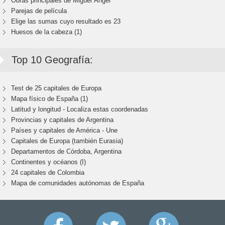
Obras principales de Miguel Ángel
Parejas de película
Elige las sumas cuyo resultado es 23
Huesos de la cabeza (1)
Top 10 Geografía:
Test de 25 capitales de Europa
Mapa físico de España (1)
Latitud y longitud - Localiza estas coordenadas
Provincias y capitales de Argentina
Países y capitales de América - Une
Capitales de Europa (también Eurasia)
Departamentos de Córdoba, Argentina
Continentes y océanos (I)
24 capitales de Colombia
Mapa de comunidades autónomas de España