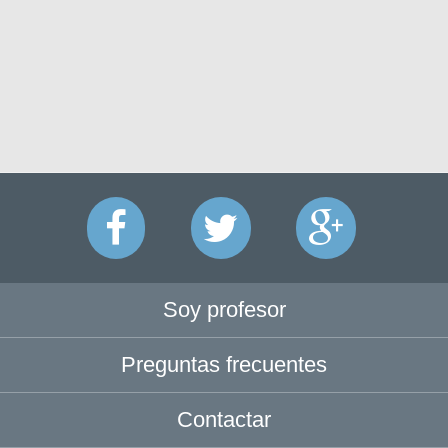
Soy profesor
Preguntas frecuentes
Contactar