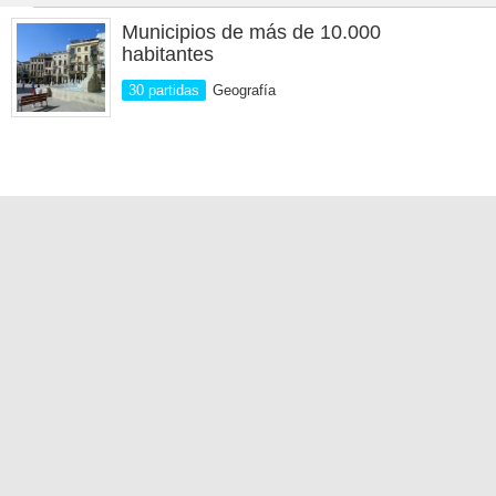
Municipios de más de 10.000
habitantes
30 partidas
Geografía