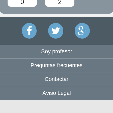
0
2
Soy profesor
Preguntas frecuentes
Contactar
Aviso Legal