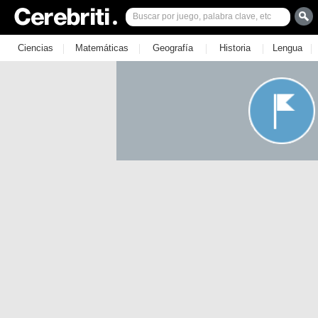
|
|
|
|
|
Ciencias
Matemáticas
Geografía
Historia
Lengua