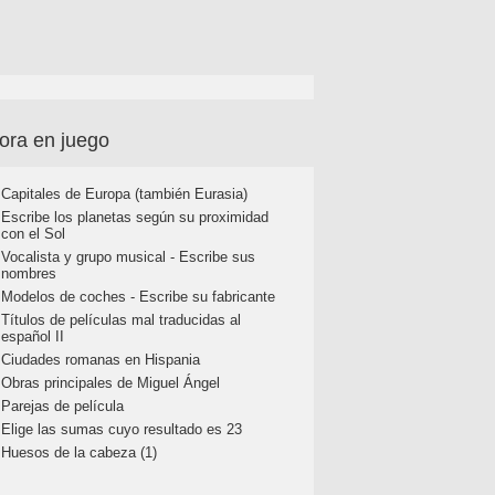
ora en juego
Capitales de Europa (también Eurasia)
Escribe los planetas según su proximidad
con el Sol
Vocalista y grupo musical - Escribe sus
nombres
Modelos de coches - Escribe su fabricante
Títulos de películas mal traducidas al
español II
Ciudades romanas en Hispania
Obras principales de Miguel Ángel
Parejas de película
Elige las sumas cuyo resultado es 23
Huesos de la cabeza (1)