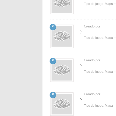
Tipo de juego:
Mapa 
Creado por
Tipo de juego:
Mapa 
Creado por
Tipo de juego:
Mapa 
Creado por
Tipo de juego:
Mapa 