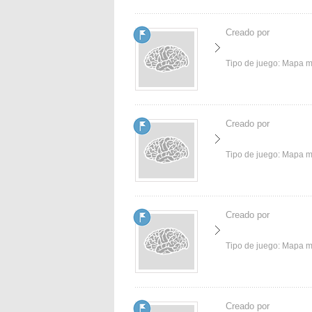
Creado por
Tipo de juego:
Mapa 
Creado por
Tipo de juego:
Mapa 
Creado por
Tipo de juego:
Mapa 
Creado por