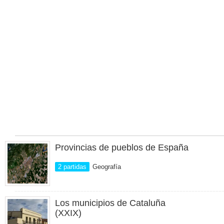
Provincias de pueblos de España
2 partidas
Geografía
Los municipios de Cataluña
(XXIX)