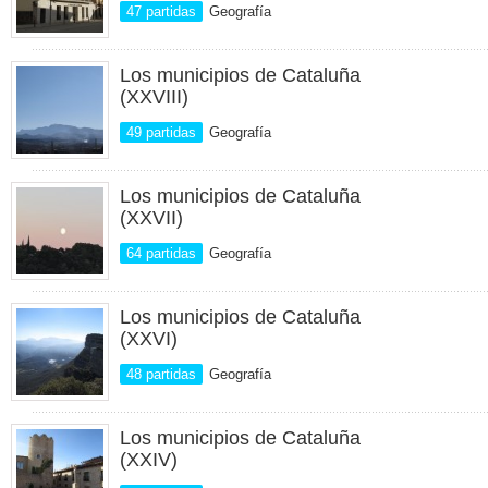
47 partidas
Geografía
Los municipios de Cataluña
(XXVIII)
49 partidas
Geografía
Los municipios de Cataluña
(XXVII)
64 partidas
Geografía
Los municipios de Cataluña
(XXVI)
48 partidas
Geografía
Los municipios de Cataluña
(XXIV)