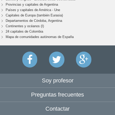
Provincias y capitales de Argentina
Países y capitales de América - Une
Capitales de Europa (también Eurasia)
Departamentos de Córdoba, Argentina
Continentes y océanos (I)
24 capitales de Colombia
Mapa de comunidades autónomas de España
Soy profesor
Preguntas frecuentes
Contactar