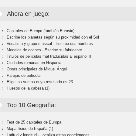
Ahora en juego:
Capitales de Europa (también Eurasia)
Escribe los planetas según su proximidad con el Sol
Vocalista y grupo musical - Escribe sus nombres
Modelos de coches - Escribe su fabricante
Títulos de películas mal traducidas al español II
Ciudades romanas en Hispania
Obras principales de Miguel Ángel
Parejas de película
Elige las sumas cuyo resultado es 23
Huesos de la cabeza (1)
Top 10 Geografía:
Test de 25 capitales de Europa
Mapa físico de España (1)
Latitud y longitud - Localiza estas coordenadas