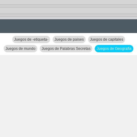
Juegos de -etiqueta-
Juegos de paises
Juegos de capitales
Juegos de mundo
Juegos de Palabras Secretas
Juegos de Geografía