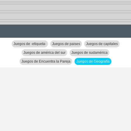
Juegos de -etiqueta-
Juegos de paises
Juegos de capitales
Juegos de américa del sur
Juegos de sudamérica
Juegos de Encuentra la Pareja
Juegos de Geografía