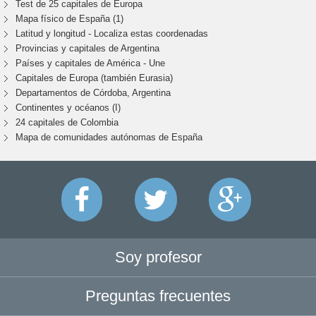
Test de 25 capitales de Europa
Mapa físico de España (1)
Latitud y longitud - Localiza estas coordenadas
Provincias y capitales de Argentina
Países y capitales de América - Une
Capitales de Europa (también Eurasia)
Departamentos de Córdoba, Argentina
Continentes y océanos (I)
24 capitales de Colombia
Mapa de comunidades autónomas de España
Soy profesor
Preguntas frecuentes