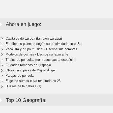
Ahora en juego:
Capitales de Europa (también Eurasia)
Escribe los planetas según su proximidad con el Sol
Vocalista y grupo musical - Escribe sus nombres
Modelos de coches - Escribe su fabricante
Títulos de películas mal traducidas al español II
Ciudades romanas en Hispania
Obras principales de Miguel Ángel
Parejas de película
Elige las sumas cuyo resultado es 23
Huesos de la cabeza (1)
Top 10 Geografía: