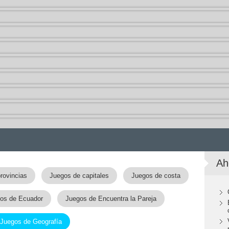
Ah
rovincias
Juegos de capitales
Juegos de costa
os de Ecuador
Juegos de Encuentra la Pareja
Juegos de Geografía