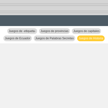
Juegos de -etiqueta-
Juegos de provincias
Juegos de capitales
Juegos de Ecuador
Juegos de Palabras Secretas
Juegos de Historia