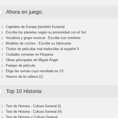
Ahora en juego:
Capitales de Europa (también Eurasia)
Escribe los planetas según su proximidad con el Sol
Vocalista y grupo musical - Escribe sus nombres
Modelos de coches - Escribe su fabricante
Títulos de películas mal traducidas al español II
Ciudades romanas en Hispania
Obras principales de Miguel Ángel
Parejas de película
Elige las sumas cuyo resultado es 23
Huesos de la cabeza (1)
Top 10 Historia:
Test de Historia - Cultura General (I)
Test de Historia - Cultura General (II)
Test de Historia y Cultura General