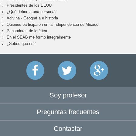
Presidentes de los EEUU
¿Qué define a una persona?
Adivina - Geografía e historia
Quiénes participaron en la independencia de México
Pensadores de la ética
En el SEAB me formo integralmente
¿Sabes qué es?
Soy profesor
Preguntas frecuentes
Contactar