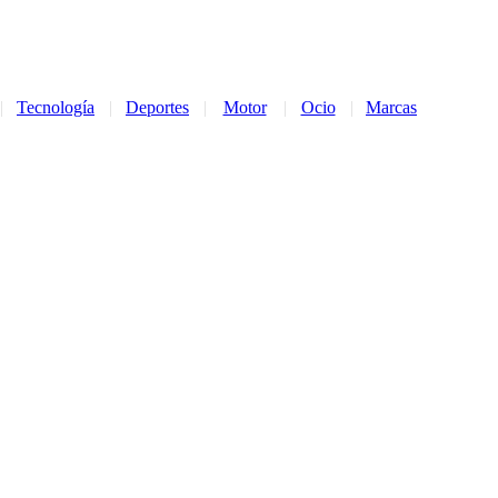
|
Tecnología
|
Deportes
|
Motor
|
Ocio
|
Marcas