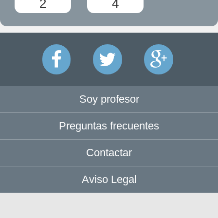
2
4
Soy profesor
Preguntas frecuentes
Contactar
Aviso Legal