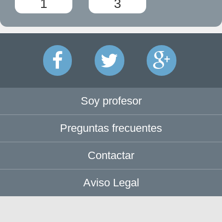
1
3
Soy profesor
Preguntas frecuentes
Contactar
Aviso Legal