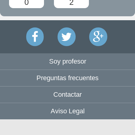
0
2
Soy profesor
Preguntas frecuentes
Contactar
Aviso Legal