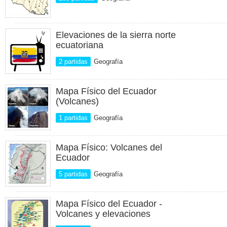
Elevaciones de la sierra norte
ecuatoriana
2 partidas
Geografía
Mapa Físico del Ecuador
(Volcanes)
1 partidas
Geografía
Mapa Físico: Volcanes del
Ecuador
5 partidas
Geografía
Mapa Físico del Ecuador -
Volcanes y elevaciones