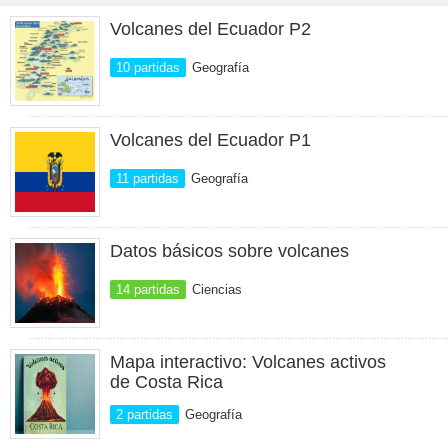
Volcanes del Ecuador P2
10 partidas
Geografía
Volcanes del Ecuador P1
11 partidas
Geografía
Datos básicos sobre volcanes
14 partidas
Ciencias
Mapa interactivo: Volcanes activos
de Costa Rica
2 partidas
Geografía