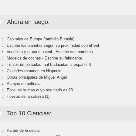
Ahora en juego:
Capitales de Europa (también Eurasia)
Escribe los planetas según su proximidad con el Sol
Vocalista y grupo musical - Escribe sus nombres
Modelos de coches - Escribe su fabricante
Títulos de películas mal traducidas al español II
Ciudades romanas en Hispania
Obras principales de Miguel Ángel
Parejas de película
Elige las sumas cuyo resultado es 23
Huesos de la cabeza (1)
Top 10 Ciencias:
Partes de la célula