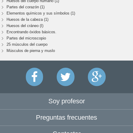
Huesos del cuerpo humano (1)
Partes del corazón (1)
Elementos químicos y sus símbolos (1)
Huesos de la cabeza (1)
Huesos del cráneo (I)
Encontrando óxidos básicos.
Partes del microscopio
25 músculos del cuerpo
Músculos de pierna y muslo
Soy profesor
Preguntas frecuentes