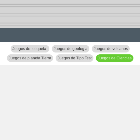
Juegos de -etiqueta-
Juegos de geología
Juegos de volcanes
Juegos de planeta Tierra
Juegos de Tipo Test
Juegos de Ciencias