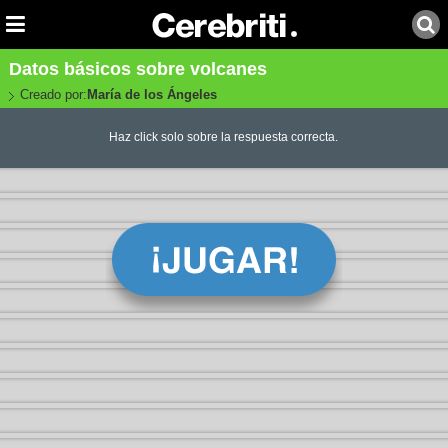
Datos básicos sobre volcanes
Creado por:
María de los Ángeles
Haz click solo sobre la respuesta correcta.