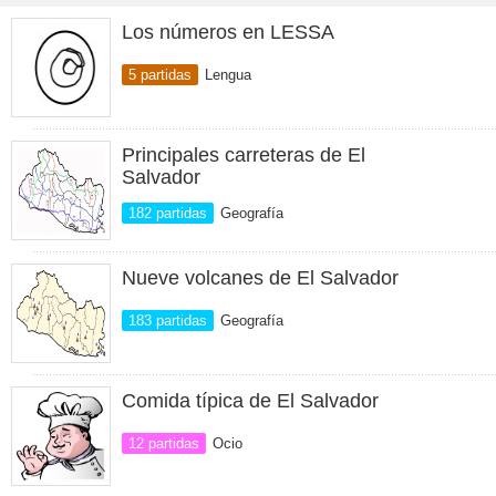
Los números en LESSA
5 partidas
Lengua
Principales carreteras de El
Salvador
182 partidas
Geografía
Nueve volcanes de El Salvador
183 partidas
Geografía
Comida típica de El Salvador
12 partidas
Ocio