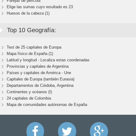
Parejas de película
Elige las sumas cuyo resultado es 23
Huesos de la cabeza (1)
Top 10 Geografía:
Test de 25 capitales de Europa
Mapa físico de España (1)
Latitud y longitud - Localiza estas coordenadas
Provincias y capitales de Argentina
Países y capitales de América - Une
Capitales de Europa (también Eurasia)
Departamentos de Córdoba, Argentina
Continentes y océanos (I)
24 capitales de Colombia
Mapa de comunidades autónomas de España