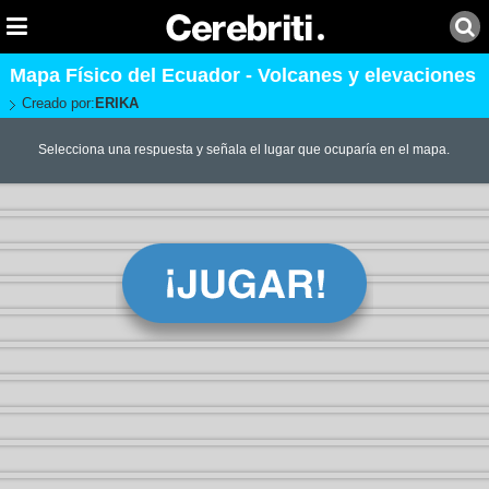
Mapa Físico del Ecuador - Volcanes y elevaciones
Creado por:
ERIKA
Selecciona una respuesta y señala el lugar que ocuparía en el mapa.