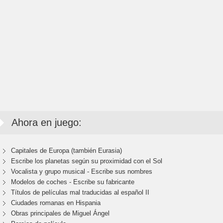
Ahora en juego:
Capitales de Europa (también Eurasia)
Escribe los planetas según su proximidad con el Sol
Vocalista y grupo musical - Escribe sus nombres
Modelos de coches - Escribe su fabricante
Títulos de películas mal traducidas al español II
Ciudades romanas en Hispania
Obras principales de Miguel Ángel