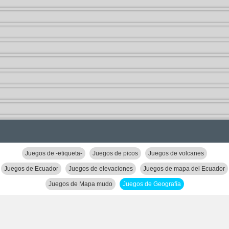
Juegos de -etiqueta-
Juegos de picos
Juegos de volcanes
Juegos de Ecuador
Juegos de elevaciones
Juegos de mapa del Ecuador
Juegos de Mapa mudo
Juegos de Geografía