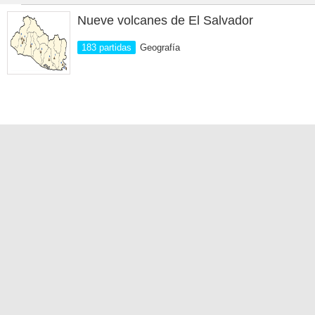
Nueve volcanes de El Salvador
183 partidas
Geografía