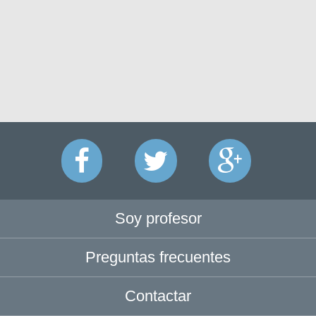
Soy profesor
Preguntas frecuentes
Contactar