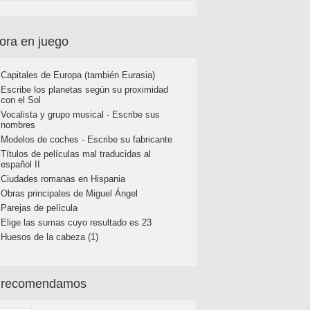
ora en juego
Capitales de Europa (también Eurasia)
Escribe los planetas según su proximidad
con el Sol
Vocalista y grupo musical - Escribe sus
nombres
Modelos de coches - Escribe su fabricante
Títulos de películas mal traducidas al
español II
Ciudades romanas en Hispania
Obras principales de Miguel Ángel
Parejas de película
Elige las sumas cuyo resultado es 23
Huesos de la cabeza (1)
 recomendamos