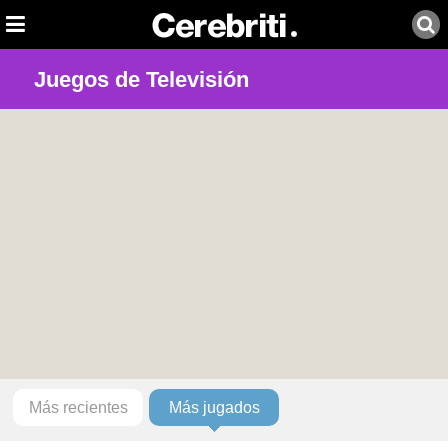
Juegos de Televisión
Más recientes
Más jugados