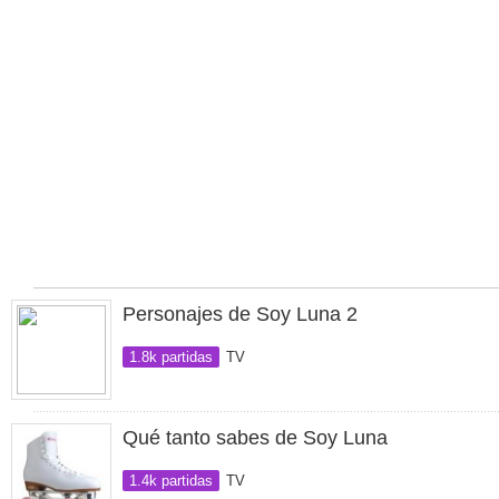
Personajes de Soy Luna 2
1.8k partidas
TV
Qué tanto sabes de Soy Luna
1.4k partidas
TV