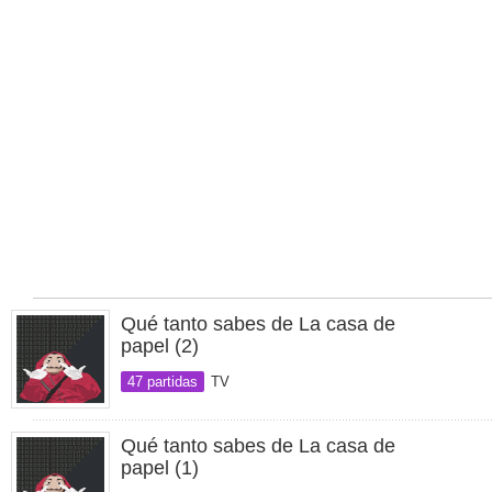
Qué tanto sabes de La casa de
papel (2)
47 partidas
TV
Qué tanto sabes de La casa de
papel (1)