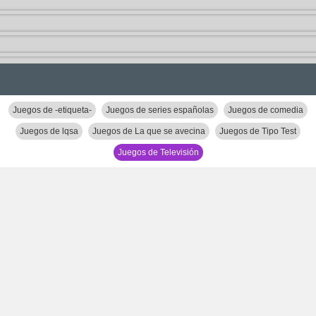
Juegos de -etiqueta-
Juegos de series españolas
Juegos de comedia
Juegos de lqsa
Juegos de La que se avecina
Juegos de Tipo Test
Juegos de Televisión