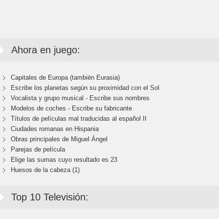
Ahora en juego:
Capitales de Europa (también Eurasia)
Escribe los planetas según su proximidad con el Sol
Vocalista y grupo musical - Escribe sus nombres
Modelos de coches - Escribe su fabricante
Títulos de películas mal traducidas al español II
Ciudades romanas en Hispania
Obras principales de Miguel Ángel
Parejas de película
Elige las sumas cuyo resultado es 23
Huesos de la cabeza (1)
Top 10 Televisión: