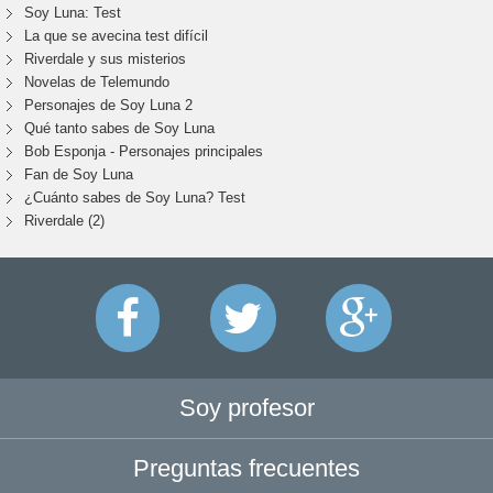
Soy Luna: Test
La que se avecina test difícil
Riverdale y sus misterios
Novelas de Telemundo
Personajes de Soy Luna 2
Qué tanto sabes de Soy Luna
Bob Esponja - Personajes principales
Fan de Soy Luna
¿Cuánto sabes de Soy Luna? Test
Riverdale (2)
Soy profesor
Preguntas frecuentes