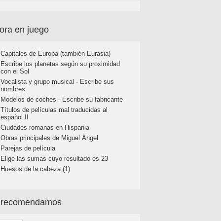
ora en juego
Capitales de Europa (también Eurasia)
Escribe los planetas según su proximidad
con el Sol
Vocalista y grupo musical - Escribe sus
nombres
Modelos de coches - Escribe su fabricante
Títulos de películas mal traducidas al
español II
Ciudades romanas en Hispania
Obras principales de Miguel Ángel
Parejas de película
Elige las sumas cuyo resultado es 23
Huesos de la cabeza (1)
 recomendamos