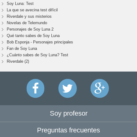
Soy Luna: Test
La que se avecina test difícil
Riverdale y sus misterios
Novelas de Telemundo
Personajes de Soy Luna 2
Qué tanto sabes de Soy Luna
Bob Esponja - Personajes principales
Fan de Soy Luna
¿Cuánto sabes de Soy Luna? Test
Riverdale (2)
Soy profesor
Preguntas frecuentes