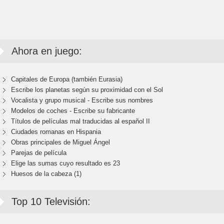
Ahora en juego:
Capitales de Europa (también Eurasia)
Escribe los planetas según su proximidad con el Sol
Vocalista y grupo musical - Escribe sus nombres
Modelos de coches - Escribe su fabricante
Títulos de películas mal traducidas al español II
Ciudades romanas en Hispania
Obras principales de Miguel Ángel
Parejas de película
Elige las sumas cuyo resultado es 23
Huesos de la cabeza (1)
Top 10 Televisión: