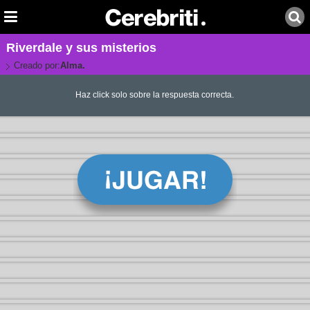
Riverdale y sus misterios
Creado por:
Alma.
Haz click solo sobre la respuesta correcta.