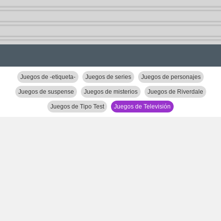
Juegos de -etiqueta-
Juegos de series
Juegos de personajes
Juegos de suspense
Juegos de misterios
Juegos de Riverdale
Juegos de Tipo Test
Juegos de Televisión