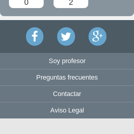
0
2
Soy profesor
Preguntas frecuentes
Contactar
Aviso Legal