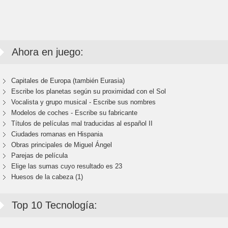
Ahora en juego:
Capitales de Europa (también Eurasia)
Escribe los planetas según su proximidad con el Sol
Vocalista y grupo musical - Escribe sus nombres
Modelos de coches - Escribe su fabricante
Títulos de películas mal traducidas al español II
Ciudades romanas en Hispania
Obras principales de Miguel Ángel
Parejas de película
Elige las sumas cuyo resultado es 23
Huesos de la cabeza (1)
Top 10 Tecnología: