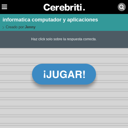
informatica computador y aplicaciones
Creado por:
Jenny
Haz click solo sobre la respuesta correcta.