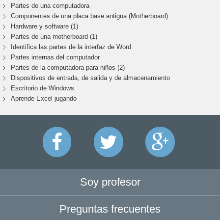
Partes de una computadora
Componentes de una placa base antigua (Motherboard)
Hardware y software (1)
Partes de una motherboard (1)
Identifica las partes de la interfaz de Word
Partes internas del computador
Partes de la computadora para niños (2)
Dispositivos de entrada, de salida y de almacenamiento
Escritorio de Windows
Aprende Excel jugando
Soy profesor
Preguntas frecuentes