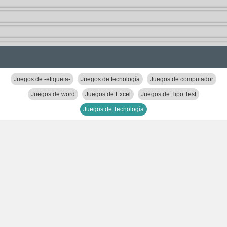
Juegos de -etiqueta-
Juegos de tecnología
Juegos de computador
Juegos de word
Juegos de Excel
Juegos de Tipo Test
Juegos de Tecnología