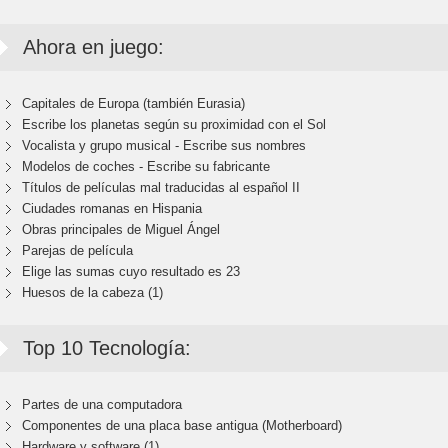
Ahora en juego:
Capitales de Europa (también Eurasia)
Escribe los planetas según su proximidad con el Sol
Vocalista y grupo musical - Escribe sus nombres
Modelos de coches - Escribe su fabricante
Títulos de películas mal traducidas al español II
Ciudades romanas en Hispania
Obras principales de Miguel Ángel
Parejas de película
Elige las sumas cuyo resultado es 23
Huesos de la cabeza (1)
Top 10 Tecnología:
Partes de una computadora
Componentes de una placa base antigua (Motherboard)
Hardware y software (1)