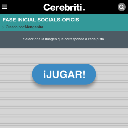
FASE INICIAL SOCIALS-OFICIS
Creado por:
Menganita
Selecciona la imagen que corresponde a cada pista.