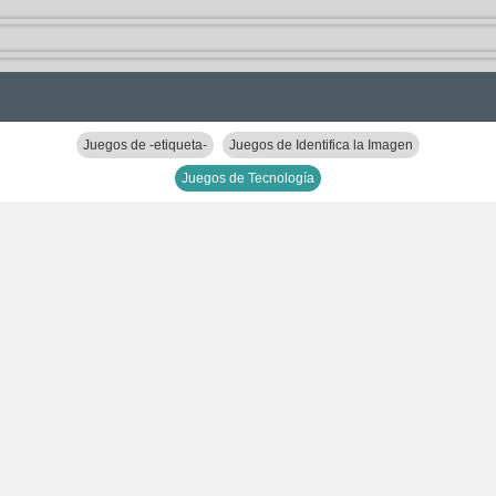
Juegos de -etiqueta-
Juegos de Identifica la Imagen
Juegos de Tecnología