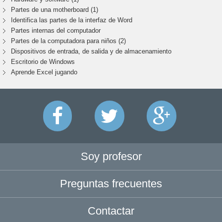
Partes de una motherboard (1)
Identifica las partes de la interfaz de Word
Partes internas del computador
Partes de la computadora para niños (2)
Dispositivos de entrada, de salida y de almacenamiento
Escritorio de Windows
Aprende Excel jugando
Soy profesor
Preguntas frecuentes
Contactar