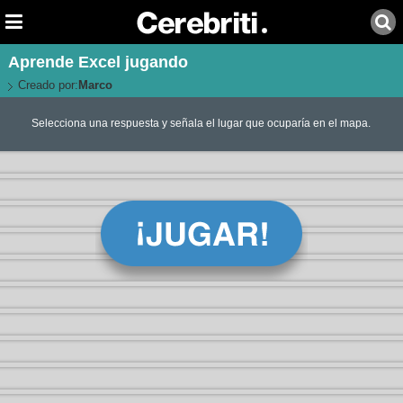
Aprende Excel jugando
Creado por:
Marco
Selecciona una respuesta y señala el lugar que ocuparía en el mapa.