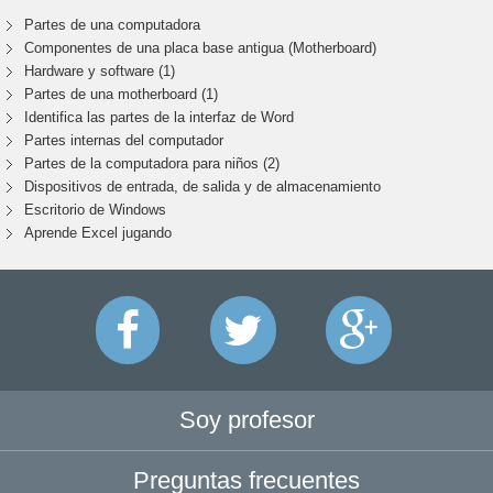
Partes de una computadora
Componentes de una placa base antigua (Motherboard)
Hardware y software (1)
Partes de una motherboard (1)
Identifica las partes de la interfaz de Word
Partes internas del computador
Partes de la computadora para niños (2)
Dispositivos de entrada, de salida y de almacenamiento
Escritorio de Windows
Aprende Excel jugando
Soy profesor
Preguntas frecuentes