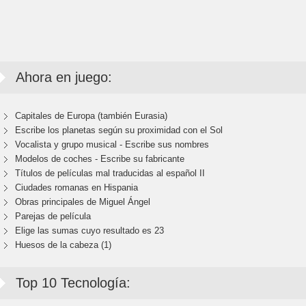
Ahora en juego:
Capitales de Europa (también Eurasia)
Escribe los planetas según su proximidad con el Sol
Vocalista y grupo musical - Escribe sus nombres
Modelos de coches - Escribe su fabricante
Títulos de películas mal traducidas al español II
Ciudades romanas en Hispania
Obras principales de Miguel Ángel
Parejas de película
Elige las sumas cuyo resultado es 23
Huesos de la cabeza (1)
Top 10 Tecnología: