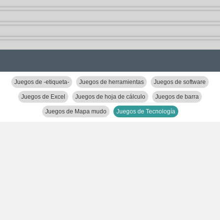
Juegos de -etiqueta-
Juegos de herramientas
Juegos de software
Juegos de Excel
Juegos de hoja de cálculo
Juegos de barra
Juegos de Mapa mudo
Juegos de Tecnología