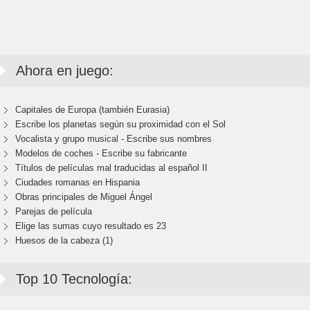
Ahora en juego:
Capitales de Europa (también Eurasia)
Escribe los planetas según su proximidad con el Sol
Vocalista y grupo musical - Escribe sus nombres
Modelos de coches - Escribe su fabricante
Títulos de películas mal traducidas al español II
Ciudades romanas en Hispania
Obras principales de Miguel Ángel
Parejas de película
Elige las sumas cuyo resultado es 23
Huesos de la cabeza (1)
Top 10 Tecnología: