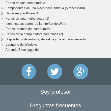
Partes de una computadora
Componentes de una placa base antigua (Motherboard)
Hardware y software (1)
Partes de una motherboard (1)
Identifica las partes de la interfaz de Word
Partes internas del computador
Partes de la computadora para niños (2)
Dispositivos de entrada, de salida y de almacenamiento
Escritorio de Windows
Aprende Excel jugando
Soy profesor
Preguntas frecuentes