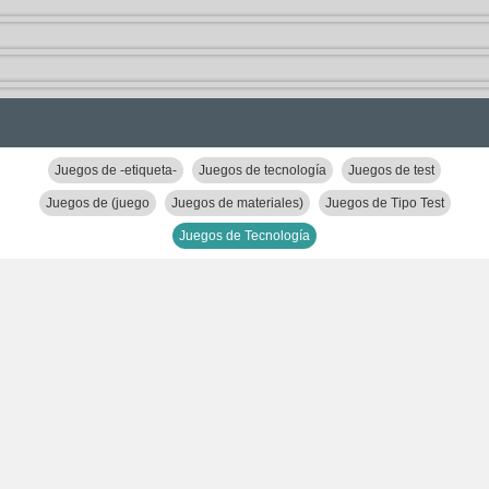
Juegos de -etiqueta-
Juegos de tecnología
Juegos de test
Juegos de (juego
Juegos de materiales)
Juegos de Tipo Test
Juegos de Tecnología