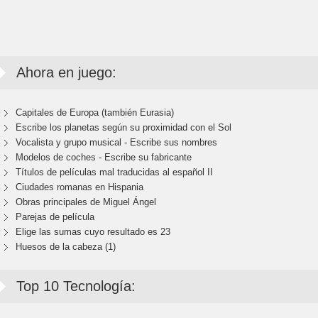
Ahora en juego:
Capitales de Europa (también Eurasia)
Escribe los planetas según su proximidad con el Sol
Vocalista y grupo musical - Escribe sus nombres
Modelos de coches - Escribe su fabricante
Títulos de películas mal traducidas al español II
Ciudades romanas en Hispania
Obras principales de Miguel Ángel
Parejas de película
Elige las sumas cuyo resultado es 23
Huesos de la cabeza (1)
Top 10 Tecnología: