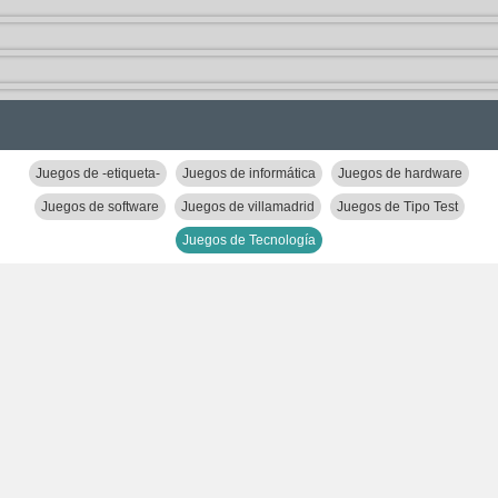
Juegos de -etiqueta-
Juegos de informática
Juegos de hardware
Juegos de software
Juegos de villamadrid
Juegos de Tipo Test
Juegos de Tecnología