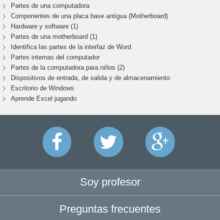
Partes de una computadora
Componentes de una placa base antigua (Motherboard)
Hardware y software (1)
Partes de una motherboard (1)
Identifica las partes de la interfaz de Word
Partes internas del computador
Partes de la computadora para niños (2)
Dispositivos de entrada, de salida y de almacenamiento
Escritorio de Windows
Aprende Excel jugando
Soy profesor
Preguntas frecuentes