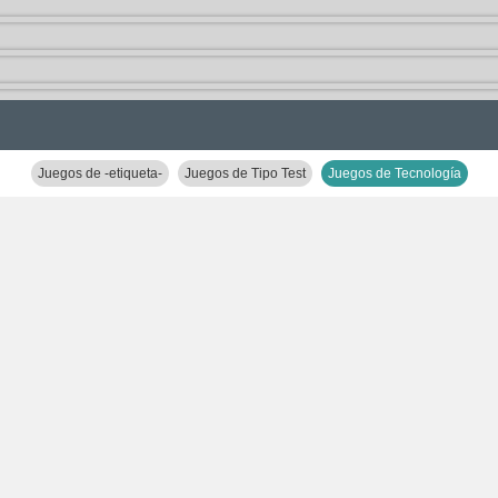
Juegos de -etiqueta-
Juegos de Tipo Test
Juegos de Tecnología