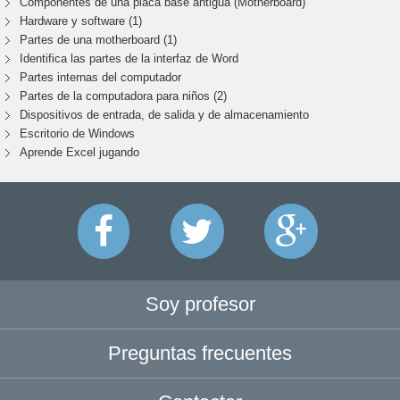
Componentes de una placa base antigua (Motherboard)
Hardware y software (1)
Partes de una motherboard (1)
Identifica las partes de la interfaz de Word
Partes internas del computador
Partes de la computadora para niños (2)
Dispositivos de entrada, de salida y de almacenamiento
Escritorio de Windows
Aprende Excel jugando
Soy profesor
Preguntas frecuentes