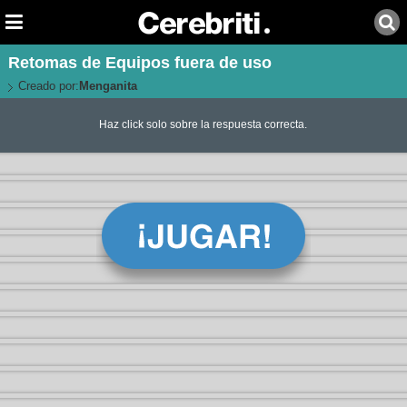
Retomas de Equipos fuera de uso
Creado por:
Menganita
Haz click solo sobre la respuesta correcta.