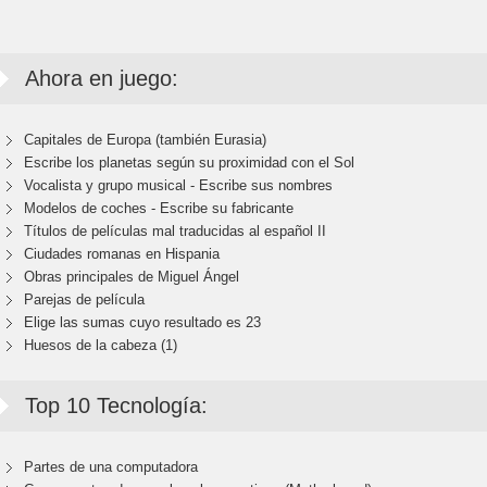
Ahora en juego:
Capitales de Europa (también Eurasia)
Escribe los planetas según su proximidad con el Sol
Vocalista y grupo musical - Escribe sus nombres
Modelos de coches - Escribe su fabricante
Títulos de películas mal traducidas al español II
Ciudades romanas en Hispania
Obras principales de Miguel Ángel
Parejas de película
Elige las sumas cuyo resultado es 23
Huesos de la cabeza (1)
Top 10 Tecnología:
Partes de una computadora