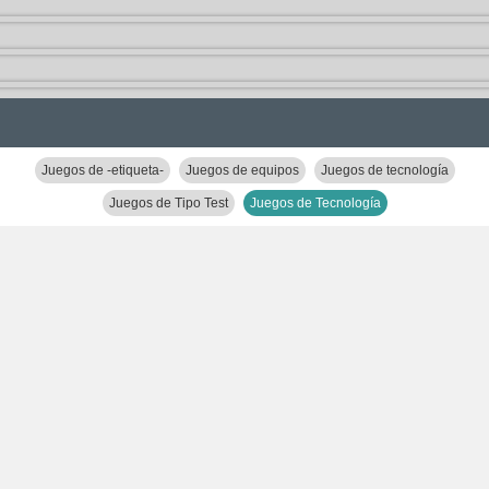
Juegos de -etiqueta-
Juegos de equipos
Juegos de tecnología
Juegos de Tipo Test
Juegos de Tecnología