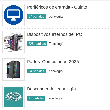
Periféricos de entrada - Quinto
87 partidas
Tecnología
Dispositivos internos del PC
228 partidas
Tecnología
Partes_Computador_2025
24 partidas
Tecnología
Descubriendo tecnología
11 partidas
Tecnología